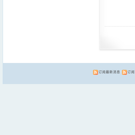
订阅最新消息
订阅