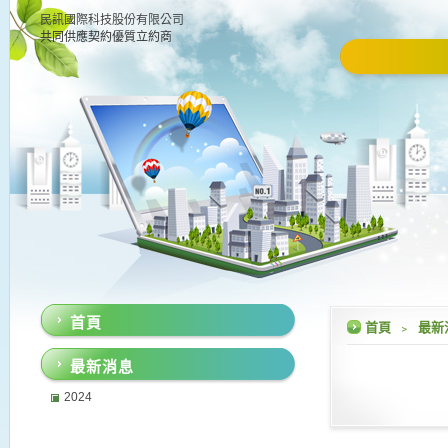
民訊國際科技股份有限公司
共同供應契約優質立約商
首頁
首頁
﹥
最新
最新消息
2024